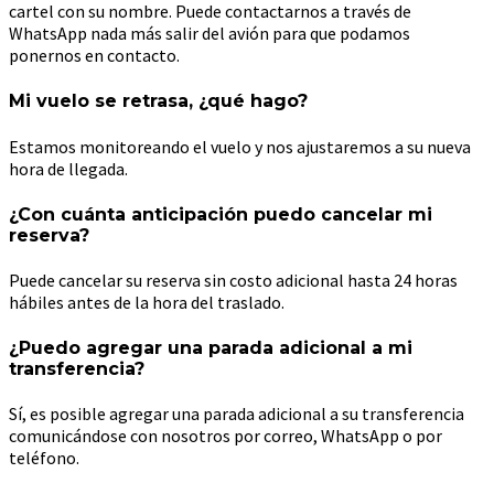
cartel con su nombre. Puede contactarnos a través de
WhatsApp nada más salir del avión para que podamos
ponernos en contacto.
Mi vuelo se retrasa, ¿qué hago?
Estamos monitoreando el vuelo y nos ajustaremos a su nueva
hora de llegada.
¿Con cuánta anticipación puedo cancelar mi
reserva?
Puede cancelar su reserva sin costo adicional hasta 24 horas
hábiles antes de la hora del traslado.
¿Puedo agregar una parada adicional a mi
transferencia?
Sí, es posible agregar una parada adicional a su transferencia
comunicándose con nosotros por correo, WhatsApp o por
teléfono.