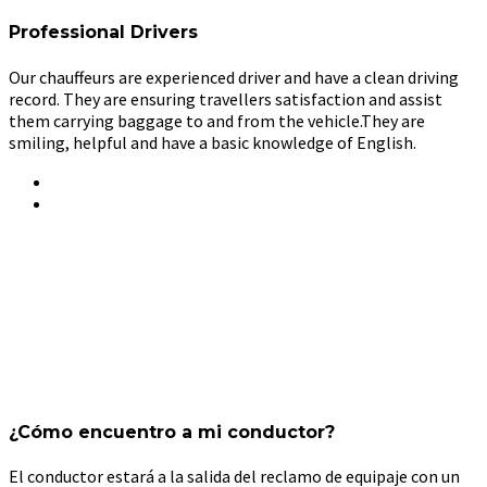
Professional Drivers
Our chauffeurs are experienced driver and have a clean driving
record. They are ensuring travellers satisfaction and assist
them carrying baggage to and from the vehicle.They are
smiling, helpful and have a basic knowledge of English.
¿Cómo encuentro a mi conductor?
El conductor estará a la salida del reclamo de equipaje con un