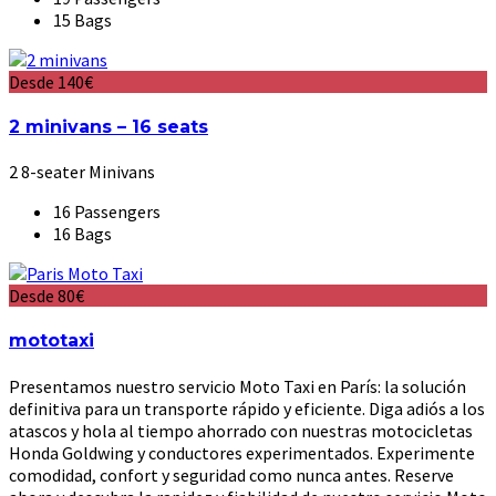
15 Bags
Desde 140€
2 minivans – 16 seats
2 8-seater Minivans
16 Passengers
16 Bags
Desde 80€
mototaxi
Presentamos nuestro servicio Moto Taxi en París: la solución
definitiva para un transporte rápido y eficiente. Diga adiós a los
atascos y hola al tiempo ahorrado con nuestras motocicletas
Honda Goldwing y conductores experimentados. Experimente
comodidad, confort y seguridad como nunca antes. Reserve