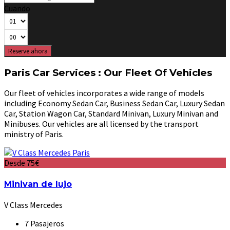
Cuando
Reserve ahora
Paris Car Services : Our Fleet Of Vehicles
Our fleet of vehicles incorporates a wide range of models
including Economy Sedan Car, Business Sedan Car, Luxury Sedan
Car, Station Wagon Car, Standard Minivan, Luxury Minivan and
Minibuses. Our vehicles are all licensed by the transport
ministry of Paris.
Desde 75€
Minivan de lujo
V Class Mercedes
7 Pasajeros