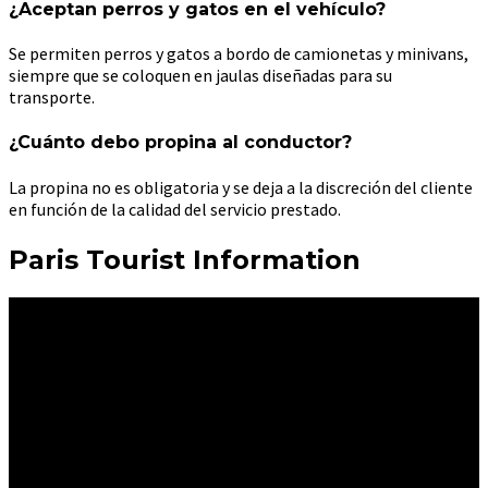
¿Aceptan perros y gatos en el vehículo?
Se permiten perros y gatos a bordo de camionetas y minivans,
siempre que se coloquen en jaulas diseñadas para su
transporte.
¿Cuánto debo propina al conductor?
La propina no es obligatoria y se deja a la discreción del cliente
en función de la calidad del servicio prestado.
Paris Tourist Information