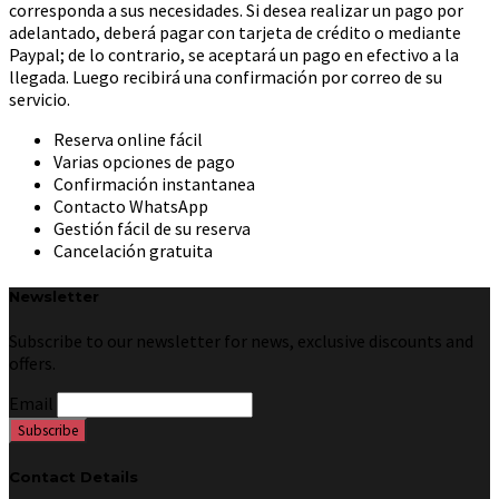
corresponda a sus necesidades. Si desea realizar un pago por
adelantado, deberá pagar con tarjeta de crédito o mediante
Paypal; de lo contrario, se aceptará un pago en efectivo a la
llegada. Luego recibirá una confirmación por correo de su
servicio.
Reserva online fácil
Varias opciones de pago
Confirmación instantanea
Contacto WhatsApp
Gestión fácil de su reserva
Cancelación gratuita
Newsletter
Subscribe to our newsletter for news, exclusive discounts and
offers.
Email
Contact Details