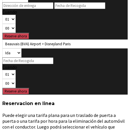
Cuando
Reserve ahora
Cuando
Reserve ahora
Reservacion en linea
Puede elegir una tarifa plana para un traslado de puerta a
puerta o una tarifa por hora para la eliminación del automóvil
con el conductor. Luego podrá seleccionar el vehículo que