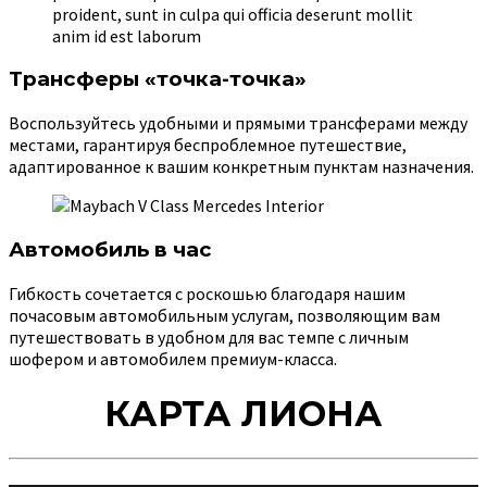
Трансферы «точка-точка»
Воспользуйтесь удобными и прямыми трансферами между
местами, гарантируя беспроблемное путешествие,
адаптированное к вашим конкретным пунктам назначения.
Автомобиль в час
Гибкость сочетается с роскошью благодаря нашим
почасовым автомобильным услугам, позволяющим вам
путешествовать в удобном для вас темпе с личным
шофером и автомобилем премиум-класса.
КАРТА ЛИОНА