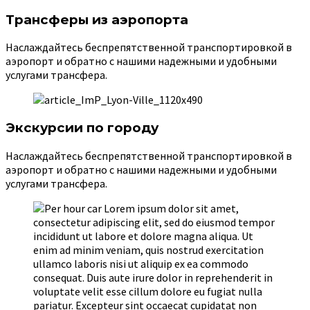
Трансферы из аэропорта
Наслаждайтесь беспрепятственной транспортировкой в
аэропорт и обратно с нашими надежными и удобными
услугами трансфера.
Экскурсии по городу
Наслаждайтесь беспрепятственной транспортировкой в
аэропорт и обратно с нашими надежными и удобными
услугами трансфера.