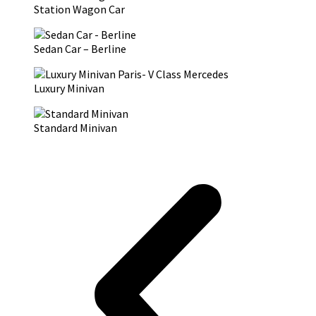
Station Wagon Car
Sedan Car – Berline
Luxury Minivan
Standard Minivan