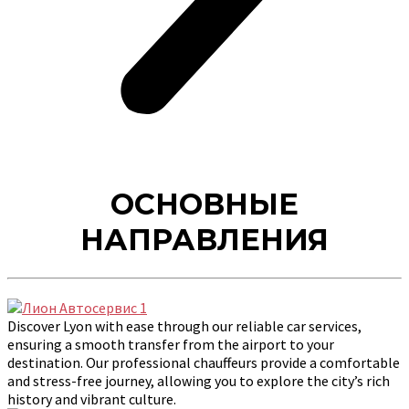
ОСНОВНЫЕ
НАПРАВЛЕНИЯ
Discover Lyon with ease through our reliable car services,
ensuring a smooth transfer from the airport to your
destination. Our professional chauffeurs provide a comfortable
and stress-free journey, allowing you to explore the city’s rich
history and vibrant culture.