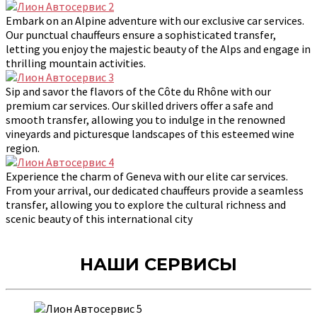
Embark on an Alpine adventure with our exclusive car services.
Our punctual chauffeurs ensure a sophisticated transfer,
letting you enjoy the majestic beauty of the Alps and engage in
thrilling mountain activities.
Sip and savor the flavors of the Côte du Rhône with our
premium car services. Our skilled drivers offer a safe and
smooth transfer, allowing you to indulge in the renowned
vineyards and picturesque landscapes of this esteemed wine
region.
Experience the charm of Geneva with our elite car services.
From your arrival, our dedicated chauffeurs provide a seamless
transfer, allowing you to explore the cultural richness and
scenic beauty of this international city
НАШИ СЕРВИСЫ