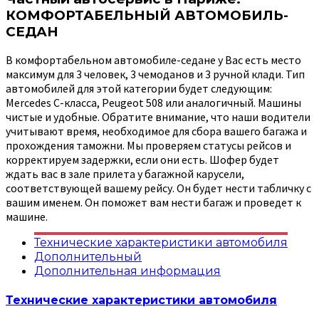
КОМФОРТАБЕЛЬНЫЙ АВТОМОБИЛЬ-
СЕДАН
В комфортабельном автомобиле-седане у Вас есть место
максимум для 3 человек, 3 чемоданов и 3 ручной клади. Тип
автомобилей для этой категории будет следующим:
Mercedes C-класса, Peugeot 508 или аналогичный. Машины
чистые и удобные. Обратите внимание, что наши водители
учитывают время, необходимое для сбора вашего багажа и
прохождения таможни. Мы проверяем статусы рейсов и
корректируем задержки, если они есть. Шофер будет
ждать вас в зале прилета у багажной карусели,
соответствующей вашему рейсу. Он будет нести табличку с
вашим именем. Он поможет вам нести багаж и проведет к
машине.
Технические характеристики автомобиля
Дополнительный
Дополнительная информация
Технические характеристики автомобиля