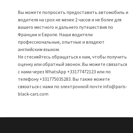
Вы можете попросить предоставить автомобиль и
водителя на срок не менее 2 часов и не более для
вашего местного и дальнего путешествия по
Франции и Европе. Наши водители
профессиональные, опытные и владеют
английским языком.
Не стесняйтесь обращаться к нам, чтобы получить
оценку или обратный звонок. Вы можете связаться
с нами через WhatsApp +33177472123 или по
телефону +331775035283. Вы также можете
связаться с нами по электронной почте info@paris-
black-cars.com