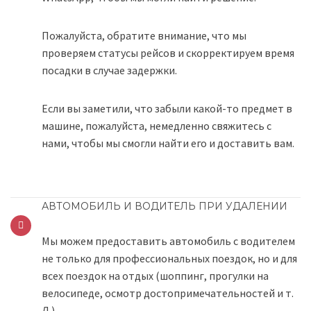
Пожалуйста, обратите внимание, что мы
проверяем статусы рейсов и скорректируем время
посадки в случае задержки.
Если вы заметили, что забыли какой-то предмет в
машине, пожалуйста, немедленно свяжитесь с
нами, чтобы мы смогли найти его и доставить вам.
АВТОМОБИЛЬ И ВОДИТЕЛЬ ПРИ УДАЛЕНИИ
Мы можем предоставить автомобиль с водителем
не только для профессиональных поездок, но и для
всех поездок на отдых (шоппинг, прогулки на
велосипеде, осмотр достопримечательностей и т.
Д.).