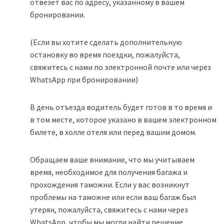
отвезет вас по адресу, указанному в вашем
бронировании.
(Если вы хотите сделать дополнительную
остановку во время поездки, пожалуйста,
свяжитесь с нами по электронной почте или через
WhatsApp при бронировании)
В день отъезда водитель будет готов в то время и
в том месте, которое указано в вашем электронном
билете, в холле отеля или перед вашим домом.
Обращаем ваше внимание, что мы учитываем
время, необходимое для получения багажа и
прохождения таможни. Если у вас возникнут
проблемы на таможне или если ваш багаж был
утерян, пожалуйста, свяжитесь с нами через
WhatsApp, чтобы мы могли найти решение.