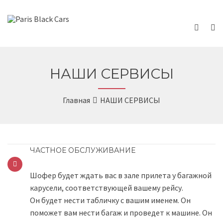
НАШИ СЕРВИСЫ
Главная
НАШИ СЕРВИСЫ
ЧАСТНОЕ ОБСЛУЖИВАНИЕ
Шофер будет ждать вас в зале прилета у багажной
карусели, соответствующей вашему рейсу.
Он будет нести табличку с вашим именем. Он
поможет вам нести багаж и проведет к машине. Он