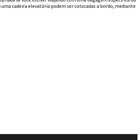
u uma cadeira elevatória podem ser colocadas a bordo, mediante