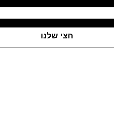
הצי שלנו