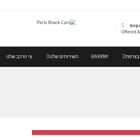
Airp
Offered A
 בצרפת
GIVERNY
השירותים שלנו
צי הרכב שלנו