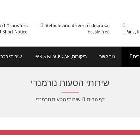
ort Transfers
Vehicle and driver at disposal
t Short Notice
hassle free
Paris, R
ית
צור קשר
ביקורות, PARIS BLACK CAR
שירותי רכב
שירותי הסעות נורמנדי
דף הבית
שירותי הסעות נורמנדי