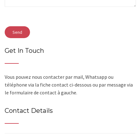
Get In Touch
Vous pouvez nous contacter par mail, Whatsapp ou
téléphone via la fiche contact ci-dessous ou par message via
le formulaire de contact à gauche.
Contact Details