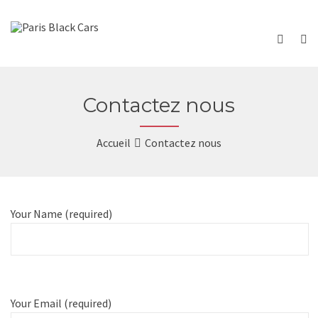
Contactez nous
Accueil
Contactez nous
Your Name (required)
Your Email (required)