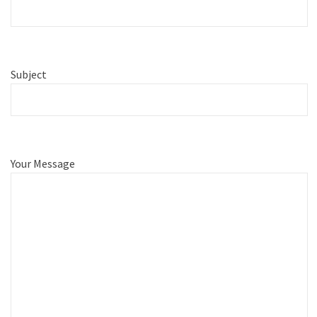
Subject
Your Message