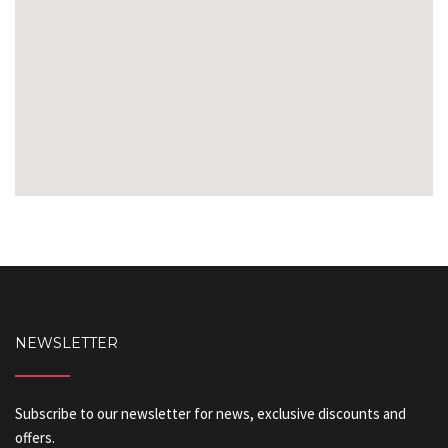
NEWSLETTER
Subscribe to our newsletter for news, exclusive discounts and
offers.